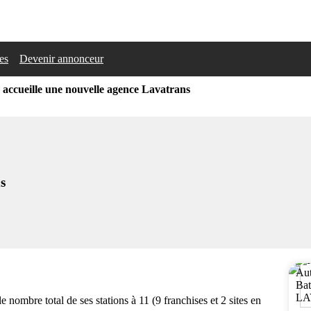
les
Devenir annonceur
accueille une nouvelle agence Lavatrans
s
le nombre total de ses stations à 11 (9 franchises et 2 sites en