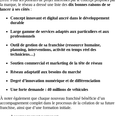
la marque, le réseau a dressé une liste des
dix bonnes raisons de se
lancer à ses côtés
:
Concept innovant et digital ancré dans le développement
durable
Large gamme de services adaptés aux particuliers et aux
professionnels
Outil de gestion de sa franchise (ressource humaine,
planning, interventions, activité en temps réel des
techniciens…)
Soutien commercial et marketing de la tête de réseau
Réseau adaptatif aux besoins du marché
Degré d’innovation numérique et de différenciation
Une forte demande : 40 millions de véhicules
À noter également que chaque nouveau franchisé bénéficie d’un
accompagnement complet dans le processus de la création de sa future
franchise, ainsi que d’une formation initiale.