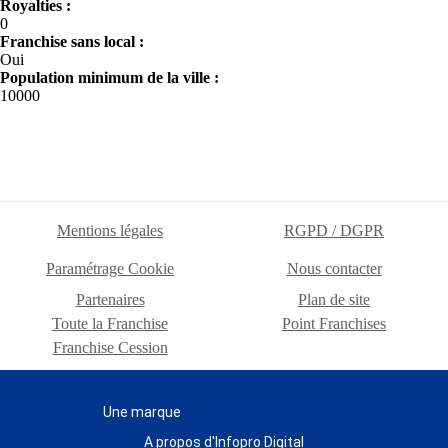
Royalties :
0
Franchise sans local :
Oui
Population minimum de la ville :
10000
Mentions légales
RGPD / DGPR
Paramétrage Cookie
Nous contacter
Partenaires
Plan de site
Toute la Franchise
Point Franchises
Franchise Cession
Une marque
A propos d'Infopro Digital