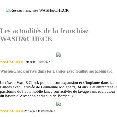
Les actualités de la franchise
WASH&CHECK
WASH&CHECK
-
Publié le 19/08/2025
Wash&Check arrive dans les Landes avec Guillaume Moignard
Le réseau Wash&Check poursuit son expansion et s’implante dans les
Landes avec l’arrivée de Guillaume Moignard, 34 ans. Cet entrepreneur
passionné de l’automobile lance son activité de lavage sans eau autour
du bassin d’Arcachon et du sud de Bordeaux.
WASH&CHECK
-
Mis à jour le 05/06/2025