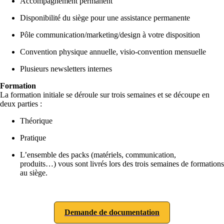
Accompagnement permanent
Disponibilité du siège pour une assistance permanente
Pôle communication/marketing/design à votre disposition
Convention physique annuelle, visio-convention mensuelle
Plusieurs newsletters internes
Formation
La formation initiale se déroule sur trois semaines et se découpe en
deux parties :
Théorique
Pratique
L’ensemble des packs (matériels, communication,
produits…) vous sont livrés lors des trois semaines de formations
au siège.
Demande de documentation