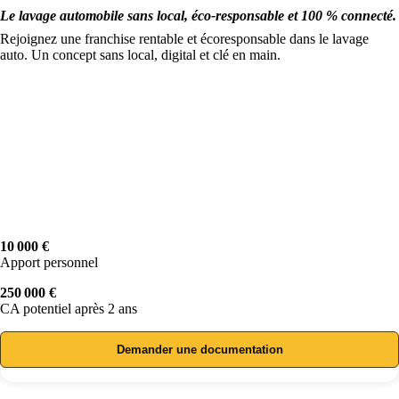
Le lavage automobile sans local, éco-responsable et 100 % connecté.
Rejoignez une franchise rentable et écoresponsable dans le lavage
auto. Un concept sans local, digital et clé en main.
10 000 €
Apport personnel
250 000 €
CA potentiel après 2 ans
Demander une documentation