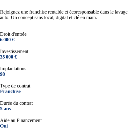
Rejoignez une franchise rentable et écoresponsable dans le lavage
auto. Un concept sans local, digital et clé en main.
Droit d'entrée
6 000 €
Investissement
35 000 €
Implantations
98
Type de contrat
Franchise
Durée du contrat
5 ans
Aide au Financement
Oui