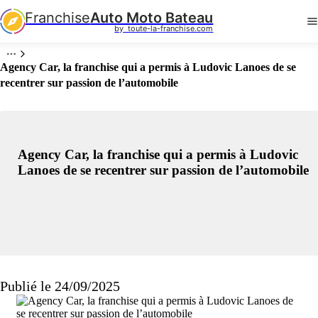
Franchise
Auto Moto Bateau
by  toute-la-franchise.com
Agency Car, la franchise qui a permis à Ludovic Lanoes de se
recentrer sur passion de l’automobile
Agency Car, la franchise qui a permis à Ludovic
Lanoes de se recentrer sur passion de l’automobile
Publié le 24/09/2025